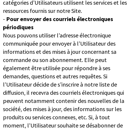
catégories d’Utilisateurs utilisent les services et les
ressources fournis sur notre Site.
-
Pour envoyer des courriels électroniques
périodiques
Nous pouvons utiliser l’adresse électronique
communiquée pour envoyer à l’Utilisateur des
informations et des mises à jour concernant sa
commande ou son abonnement. Elle peut
également être utilisée pour répondre à ses
demandes, questions et autres requêtes. Si
l’Utilisateur décide de s’inscrire à notre liste de
diffusion, il recevra des courriels électroniques qui
peuvent notamment contenir des nouvelles de la
société, des mises à jour, des informations sur les
produits ou services connexes, etc. Si, à tout
moment, l’Utilisateur souhaite se désabonner de