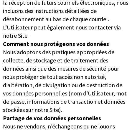
la réception de futurs courriels électroniques, nous
incluons des instructions détaillées de
désabonnement au bas de chaque courriel.
L’Utilisateur peut également nous contacter via
notre Site.
Comment nous protégeons vos données
Nous adoptons des pratiques appropriées de
collecte, de stockage et de traitement des
données ainsi que des mesures de sécurité pour
nous protéger de tout accès non autorisé,
d’altération, de divulgation ou de destruction de
vos données personnelles (nom d’Utilisateur, mot
de passe, informations de transaction et données
stockées sur notre Site).
Partage de vos données personnelles
Nous ne vendons, n’échangeons ou ne louons