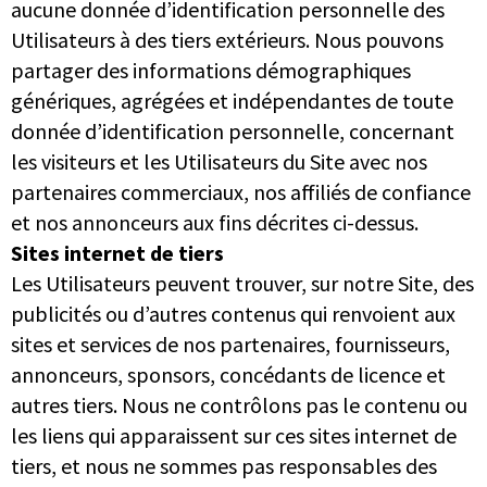
aucune donnée d’identification personnelle des
Utilisateurs à des tiers extérieurs. Nous pouvons
partager des informations démographiques
génériques, agrégées et indépendantes de toute
donnée d’identification personnelle, concernant
les visiteurs et les Utilisateurs du Site avec nos
partenaires commerciaux, nos affiliés de confiance
et nos annonceurs aux fins décrites ci-dessus.
Sites internet de tiers
Les Utilisateurs peuvent trouver, sur notre Site, des
publicités ou d’autres contenus qui renvoient aux
sites et services de nos partenaires, fournisseurs,
annonceurs, sponsors, concédants de licence et
autres tiers. Nous ne contrôlons pas le contenu ou
les liens qui apparaissent sur ces sites internet de
tiers, et nous ne sommes pas responsables des