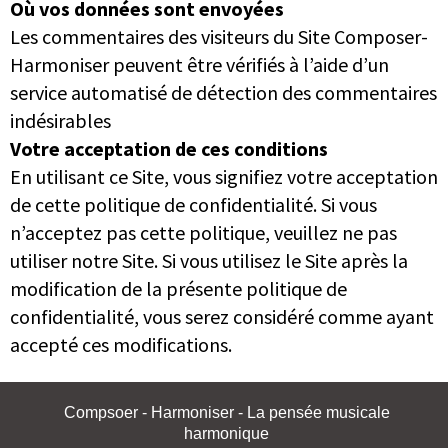
Où vos données sont envoyées
Les commentaires des visiteurs du Site Composer-
Harmoniser peuvent être vérifiés à l’aide d’un
service automatisé de détection des commentaires
indésirables
Votre acceptation de ces conditions
En utilisant ce Site, vous signifiez votre acceptation
de cette politique de confidentialité. Si vous
n’acceptez pas cette politique, veuillez ne pas
utiliser notre Site. Si vous utilisez le Site après la
modification de la présente politique de
confidentialité, vous serez considéré comme ayant
accepté ces modifications.
Compsoer - Harmoniser - La pensée musicale
harmonique