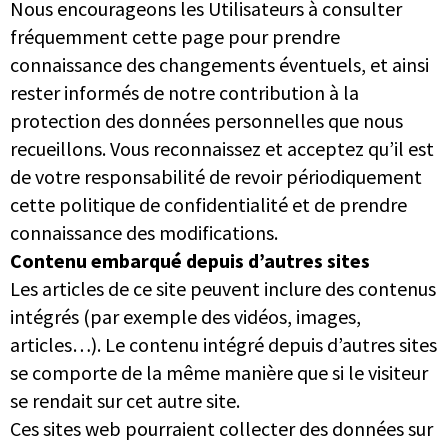
Nous encourageons les Utilisateurs à consulter
fréquemment cette page pour prendre
connaissance des changements éventuels, et ainsi
rester informés de notre contribution à la
protection des données personnelles que nous
recueillons. Vous reconnaissez et acceptez qu’il est
de votre responsabilité de revoir périodiquement
cette politique de confidentialité et de prendre
connaissance des modifications.
Contenu embarqué depuis d’autres sites
Les articles de ce site peuvent inclure des contenus
intégrés (par exemple des vidéos, images,
articles…). Le contenu intégré depuis d’autres sites
se comporte de la même manière que si le visiteur
se rendait sur cet autre site.
Ces sites web pourraient collecter des données sur