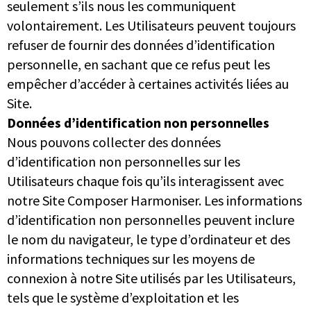
seulement s’ils nous les communiquent
volontairement. Les Utilisateurs peuvent toujours
refuser de fournir des données d’identification
personnelle, en sachant que ce refus peut les
empêcher d’accéder à certaines activités liées au
Site.
Données d’identification non personnelles
Nous pouvons collecter des données
d’identification non personnelles sur les
Utilisateurs chaque fois qu’ils interagissent avec
notre Site Composer Harmoniser. Les informations
d’identification non personnelles peuvent inclure
le nom du navigateur, le type d’ordinateur et des
informations techniques sur les moyens de
connexion à notre Site utilisés par les Utilisateurs,
tels que le système d’exploitation et les