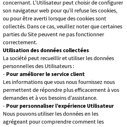
concernant. L’Utilisateur peut choisir de configurer
son navigateur web pour qu’il refuse les cookies,
ou pour être averti lorsque des cookies sont
collectés. Dans ce cas, veuillez noter que certaines
parties du Site peuvent ne pas fonctionner
correctement.
Utilisation des données collectées
La société peut recueillir et utiliser les données
personnelles des Utilisateurs :
-
Pour améliorer le service client
Les informations que vous nous fournissez nous
permettent de répondre plus efficacement à vos
demandes et à vos besoins d’assistance.
-
Pour personnaliser l’expérience Utilisateur
Nous pouvons utiliser les données en les
agrégeant pour comprendre comment les