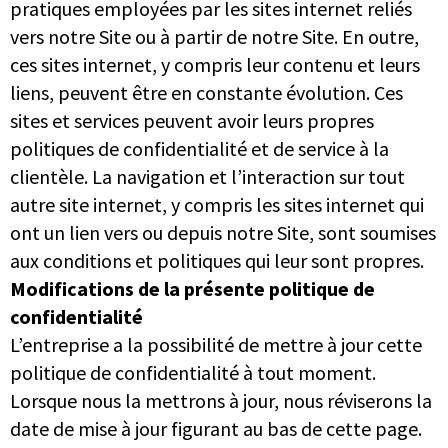
pratiques employées par les sites internet reliés
vers notre Site ou à partir de notre Site. En outre,
ces sites internet, y compris leur contenu et leurs
liens, peuvent être en constante évolution. Ces
sites et services peuvent avoir leurs propres
politiques de confidentialité et de service à la
clientèle. La navigation et l’interaction sur tout
autre site internet, y compris les sites internet qui
ont un lien vers ou depuis notre Site, sont soumises
aux conditions et politiques qui leur sont propres.
Modifications de la présente politique de
confidentialité
L’entreprise a la possibilité de mettre à jour cette
politique de confidentialité à tout moment.
Lorsque nous la mettrons à jour, nous réviserons la
date de mise à jour figurant au bas de cette page.