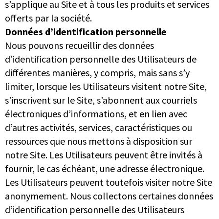
s’applique au Site et à tous les produits et services
offerts par la société.
Données d’identification personnelle
Nous pouvons recueillir des données
d’identification personnelle des Utilisateurs de
différentes manières, y compris, mais sans s’y
limiter, lorsque les Utilisateurs visitent notre Site,
s’inscrivent sur le Site, s’abonnent aux courriels
électroniques d’informations, et en lien avec
d’autres activités, services, caractéristiques ou
ressources que nous mettons à disposition sur
notre Site. Les Utilisateurs peuvent être invités à
fournir, le cas échéant, une adresse électronique.
Les Utilisateurs peuvent toutefois visiter notre Site
anonymement. Nous collectons certaines données
d’identification personnelle des Utilisateurs