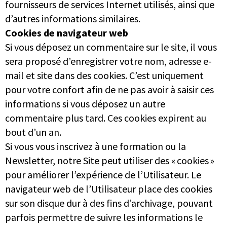
fournisseurs de services Internet utilisés, ainsi que
d’autres informations similaires.
Cookies de navigateur web
Si vous déposez un commentaire sur le site, il vous
sera proposé d’enregistrer votre nom, adresse e-
mail et site dans des cookies. C’est uniquement
pour votre confort afin de ne pas avoir à saisir ces
informations si vous déposez un autre
commentaire plus tard. Ces cookies expirent au
bout d’un an.
Si vous vous inscrivez à une formation ou la
Newsletter, notre Site peut utiliser des « cookies »
pour améliorer l’expérience de l’Utilisateur. Le
navigateur web de l’Utilisateur place des cookies
sur son disque dur à des fins d’archivage, pouvant
parfois permettre de suivre les informations le