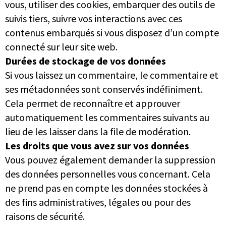
vous, utiliser des cookies, embarquer des outils de
suivis tiers, suivre vos interactions avec ces
contenus embarqués si vous disposez d’un compte
connecté sur leur site web.
Durées de stockage de vos données
Si vous laissez un commentaire, le commentaire et
ses métadonnées sont conservés indéfiniment.
Cela permet de reconnaître et approuver
automatiquement les commentaires suivants au
lieu de les laisser dans la file de modération.
Les droits que vous avez sur vos données
Vous pouvez également demander la suppression
des données personnelles vous concernant. Cela
ne prend pas en compte les données stockées à
des fins administratives, légales ou pour des
raisons de sécurité.