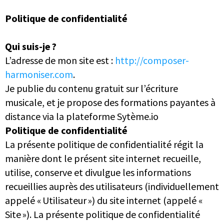
Politique de confidentialité
Qui suis-je ?
L’adresse de mon site est :
http://composer-
harmoniser.com
.
Je publie du contenu gratuit sur l’écriture
musicale, et je propose des formations payantes à
distance via la plateforme Sytème.io
Politique de confidentialité
La présente politique de confidentialité régit la
manière dont le présent site internet recueille,
utilise, conserve et divulgue les informations
recueillies auprès des utilisateurs (individuellement
appelé « Utilisateur ») du site internet (appelé «
Site »). La présente politique de confidentialité