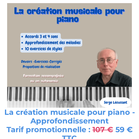
La création musicale pour piano -
Approfondissement
Tarif promotionnelle :
107 €
59 €
TTC