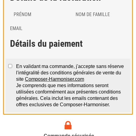
PRÉNOM
NOM DE FAMILLE
EMAIL
Détails du paiement
En validant ma commande, j'accepte sans réserve
l'intégralité des conditions générales de vente du
site
Composer-Harmoniser.com
Je comprends que mes informations seront
utilisées conformément aux présentes conditions
générales. Cela inclut les emails contenant des
offres exclusives de Composer-Harmoniser.
Commande sécurisée