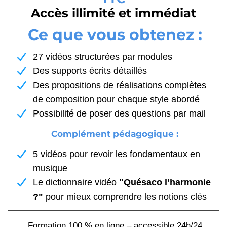
Accès illimité et immédiat
Ce que vous obtenez :
27 vidéos structurées par modules
Des supports écrits détaillés
Des propositions de réalisations complètes
de composition pour chaque style abordé
Possibilité de poser des questions par mail
Complément pédagogique :
5 vidéos pour revoir les fondamentaux en
musique
Le dictionnaire vidéo
"Quésaco l’harmonie
?"
pour mieux comprendre les notions clés
Formation 100 % en ligne – accessible 24h/24