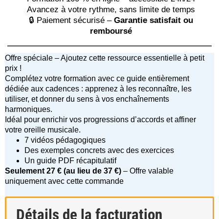
Avancez à votre rythme, sans limite de temps
🔒 Paiement sécurisé –
Garantie satisfait ou
remboursé
Offre spéciale – Ajoutez cette ressource essentielle à petit
prix !
Complétez votre formation avec ce guide entièrement
dédiée aux cadences : apprenez à les reconnaître, les
utiliser, et donner du sens à vos enchaînements
harmoniques.
Idéal pour enrichir vos progressions d’accords et affiner
votre oreille musicale.
7 vidéos pédagogiques
Des exemples concrets avec des exercices
Un guide PDF récapitulatif
Seulement 27 € (au lieu de 37 €)
– Offre valable
uniquement avec cette commande
Détails de la facturation